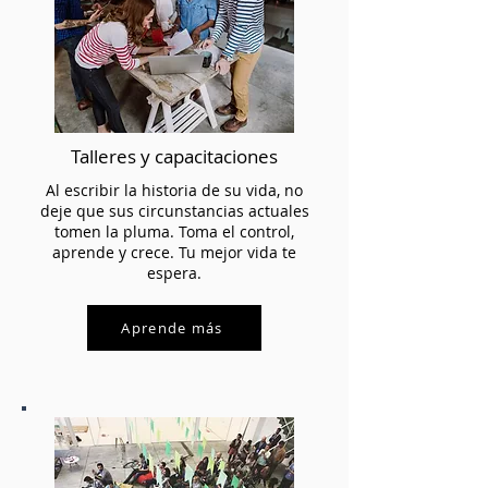
Talleres y capacitaciones
Al escribir la historia de su vida, no
deje que sus circunstancias actuales
tomen la pluma. Toma el control,
aprende y crece. Tu mejor vida te
espera.
Aprende más