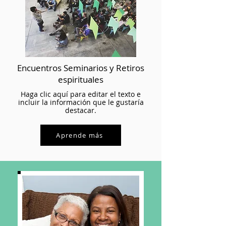
Encuentros Seminarios y Retiros
espirituales
Haga clic aquí para editar el texto e
incluir la información que le gustaría
destacar.
Aprende más