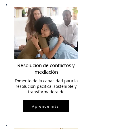
Resolución de conflictos y
mediación
Fomento de la capacidad para la
resolución pacífica, sostenible y
transformadora de
Aprende más