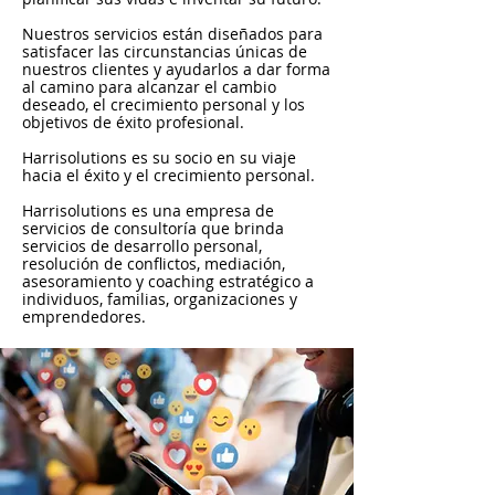
Nuestros servicios están diseñados para
satisfacer las circunstancias únicas de
nuestros clientes y ayudarlos a dar forma
al camino para alcanzar el cambio
deseado, el crecimiento personal y los
objetivos de éxito profesional.
Harrisolutions es su socio en su viaje
hacia el éxito y el crecimiento personal.
Harrisolutions es una empresa de
servicios de consultoría que brinda
servicios de desarrollo personal,
resolución de conflictos, mediación,
asesoramiento y coaching estratégico a
individuos, familias, organizaciones y
emprendedores.