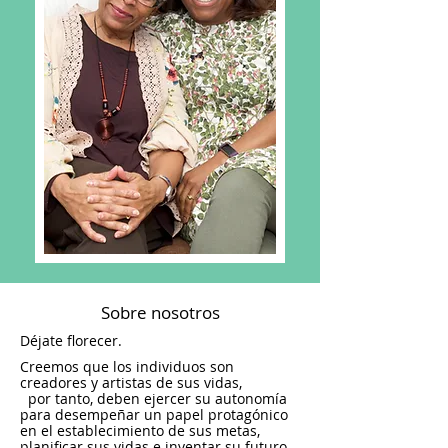
Sobre nosotros
Déjate florecer.
Creemos que los individuos son
creadores y artistas de sus vidas,
por tanto, deben ejercer su autonomía
para desempeñar un papel protagónico
en el establecimiento de sus metas,
planificar sus vidas e inventar su futuro.