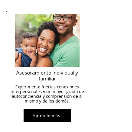
Asesoramiento individual y
familiar
Experimente fuertes conexiones
interpersonales y un mayor grado de
autoconciencia y comprensión de sí
mismo y de los demás.
Aprende más