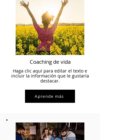
Coaching de vida
Haga clic aquí para editar el texto e
incluir la información que le gustaría
destacar.
Aprende más