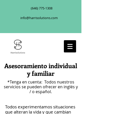
(646) 775-1308
info@harrisolutions.com
Asesoramiento individual
y familiar
*Tenga en cuenta: Todos nuestros
servicios se pueden ofrecer en inglés y
/ o español.
Todos experimentamos situaciones
que alteran la vida y que cambian