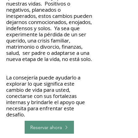
nuestras vidas.
Positivos o
negativos, planeados o
inesperados, estos cambios pueden
dejarnos conmocionados, enojados,
indefensos y solos.
Ya sea que
experimente la pérdida de un ser
querido, una crisis familiar,
matrimonio o divorcio, finanzas,
salud,
ser padre o adaptarse a una
nueva etapa de la vida, no está solo.
La consejería puede ayudarlo a
explorar lo que significa este
cambio de vida para usted,
conectarse con sus fortalezas
internas y brindarle el apoyo que
necesita para enfrentar este
desafío.
Reservar ahora