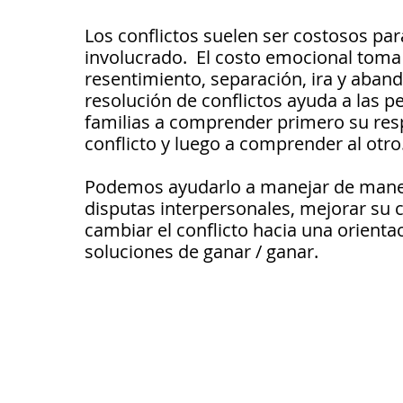
Los conflictos suelen ser costosos pa
involucrado.
El costo emocional toma
resentimiento, separación, ira y aban
resolución de conflictos ayuda a las p
familias a comprender primero su res
conflicto y luego a comprender al otro
Podemos ayudarlo a manejar de maner
disputas interpersonales, mejorar su
cambiar el conflicto hacia una orienta
soluciones de ganar / ganar.