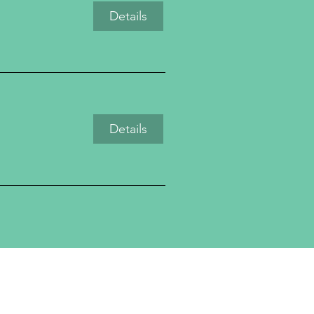
Details
Details